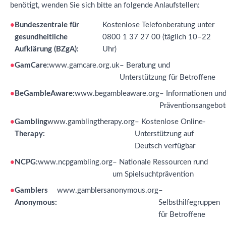
benötigt, wenden Sie sich bitte an folgende Anlaufstellen:
Bundeszentrale für
Kostenlose Telefonberatung unter
gesundheitliche
0800 1 37 27 00 (täglich 10–22
Aufklärung (BZgA):
Uhr)
GamCare:
www.gamcare.org.uk
– Beratung und
Unterstützung für Betroffene
BeGambleAware:
www.begambleaware.org
– Informationen un
Präventionsangebot
Gambling
www.gamblingtherapy.org
– Kostenlose Online-
Therapy:
Unterstützung auf
Deutsch verfügbar
NCPG:
www.ncpgambling.org
– Nationale Ressourcen rund
um Spielsuchtprävention
Gamblers
www.gamblersanonymous.org
–
Anonymous:
Selbsthilfegruppen
für Betroffene