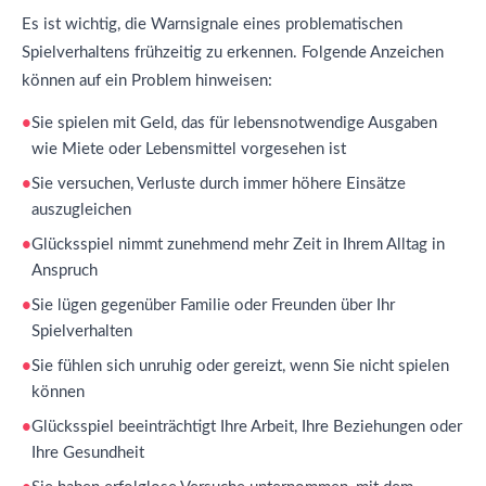
Es ist wichtig, die Warnsignale eines problematischen
Spielverhaltens frühzeitig zu erkennen. Folgende Anzeichen
können auf ein Problem hinweisen:
Sie spielen mit Geld, das für lebensnotwendige Ausgaben
wie Miete oder Lebensmittel vorgesehen ist
Sie versuchen, Verluste durch immer höhere Einsätze
auszugleichen
Glücksspiel nimmt zunehmend mehr Zeit in Ihrem Alltag in
Anspruch
Sie lügen gegenüber Familie oder Freunden über Ihr
Spielverhalten
Sie fühlen sich unruhig oder gereizt, wenn Sie nicht spielen
können
Glücksspiel beeinträchtigt Ihre Arbeit, Ihre Beziehungen oder
Ihre Gesundheit