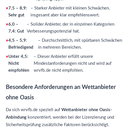
7,5 – 8,9:
– Starker Anbieter mit kleinen Schwächen,
Sehr gut
insgesamt aber klar empfehlenswert.
6,0 –
– Solider Anbieter, der in einzelnen Kategorien
7,4: Gut
Verbesserungspotenzial hat.
4,5 – 5,9:
– Durchschnittlich, mit spürbaren Schwächen
Befriedigend
in mehreren Bereichen.
Unter 4,5:
– Dieser Anbieter erfüllt unsere
Nicht
Mindestanforderungen nicht und wird auf
empfohlen
wrvfb.de nicht empfohlen.
Besondere Anforderungen an Wettanbieter
ohne Oasis
Da sich wrvfb.de speziell auf
Wettanbieter ohne Oasis-
Anbindung
konzentriert, werden bei der Lizenzierung und
Sicherheitsprüfung zusätzliche Faktoren berücksichtigt.