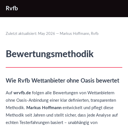
Rvfb
Zuletzt aktualisiert: May 2026 — Markus Hoffmann, Rvfb
Bewertungsmethodik
Wie Rvfb Wettanbieter ohne Oasis bewertet
Auf
wrvfb.de
folgen alle Bewertungen von Wettanbietern
ohne Oasis-Anbindung einer klar definierten, transparenten
Methodik.
Markus Hoffmann
entwickelt und pflegt diese
Methodik seit Jahren und stellt sicher, dass jede Analyse auf
echten Testerfahrungen basiert – unabhängig von