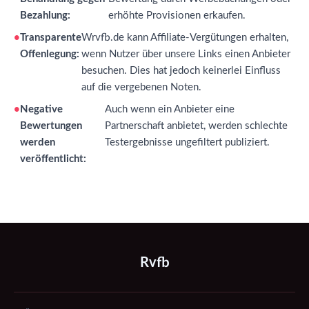
Bezahlung:
erhöhte Provisionen erkaufen.
Transparente
Wrvfb.de kann Affiliate-Vergütungen erhalten,
Offenlegung:
wenn Nutzer über unsere Links einen Anbieter
besuchen. Dies hat jedoch keinerlei Einfluss
auf die vergebenen Noten.
Negative
Auch wenn ein Anbieter eine
Bewertungen
Partnerschaft anbietet, werden schlechte
werden
Testergebnisse ungefiltert publiziert.
veröffentlicht:
Rvfb