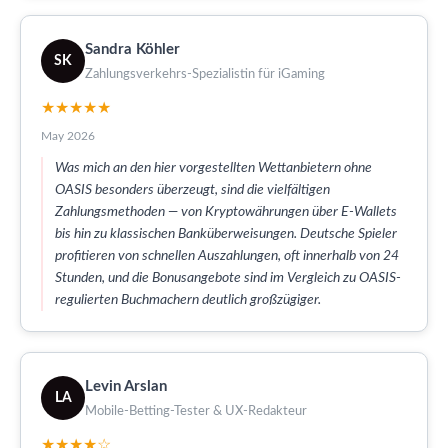
Sandra Köhler
SK
Zahlungsverkehrs-Spezialistin für iGaming
★★★★★
May 2026
Was mich an den hier vorgestellten Wettanbietern ohne
OASIS besonders überzeugt, sind die vielfältigen
Zahlungsmethoden — von Kryptowährungen über E-Wallets
bis hin zu klassischen Banküberweisungen. Deutsche Spieler
profitieren von schnellen Auszahlungen, oft innerhalb von 24
Stunden, und die Bonusangebote sind im Vergleich zu OASIS-
regulierten Buchmachern deutlich großzügiger.
Levin Arslan
LA
Mobile-Betting-Tester & UX-Redakteur
★★★★☆