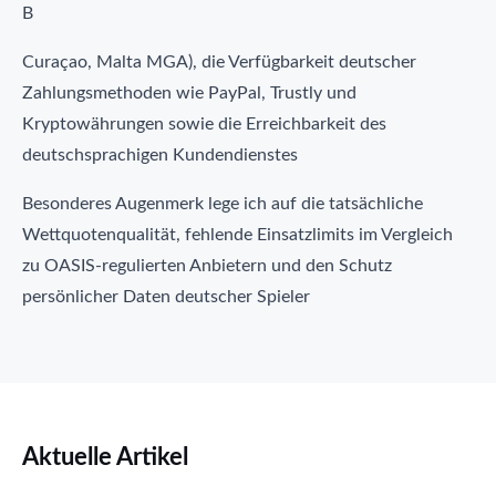
B
Curaçao, Malta MGA), die Verfügbarkeit deutscher
Zahlungsmethoden wie PayPal, Trustly und
Kryptowährungen sowie die Erreichbarkeit des
deutschsprachigen Kundendienstes
Besonderes Augenmerk lege ich auf die tatsächliche
Wettquotenqualität, fehlende Einsatzlimits im Vergleich
zu OASIS-regulierten Anbietern und den Schutz
persönlicher Daten deutscher Spieler
Aktuelle Artikel