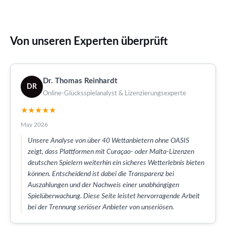
Von unseren Experten überprüft
Dr. Thomas Reinhardt
DR
Online-Glücksspielanalyst & Lizenzierungsexperte
★★★★★
May 2026
Unsere Analyse von über 40 Wettanbietern ohne OASIS
zeigt, dass Plattformen mit Curaçao- oder Malta-Lizenzen
deutschen Spielern weiterhin ein sicheres Wetterlebnis bieten
können. Entscheidend ist dabei die Transparenz bei
Auszahlungen und der Nachweis einer unabhängigen
Spielüberwachung. Diese Seite leistet hervorragende Arbeit
bei der Trennung seriöser Anbieter von unseriösen.